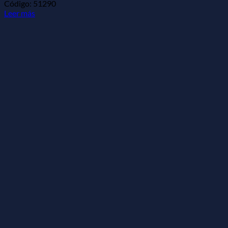
Código: 51290
Leer más