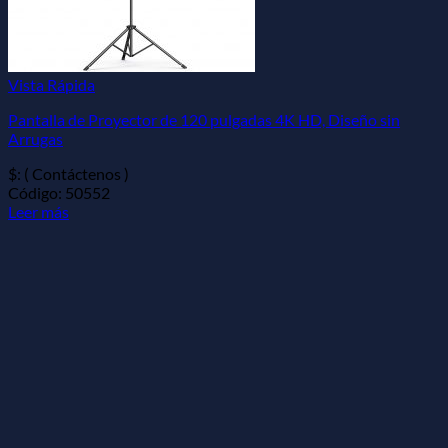
Vista Rápida
Pantalla de Proyector de 120 pulgadas 4K HD, Diseño sin
Arrugas
$: ( Contáctenos )
Código: 50552
Leer más