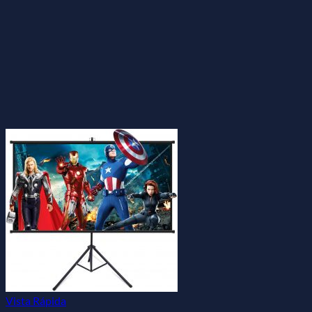
Vista Rápida