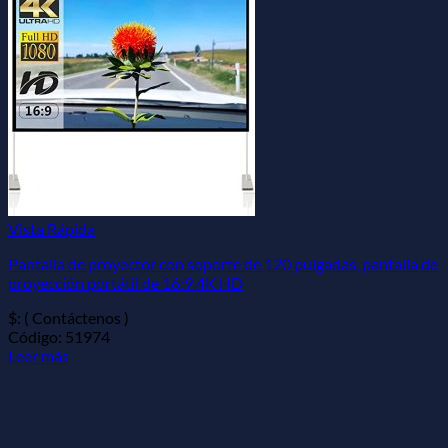
Vista Rápida
Pantalla de proyector con soporte de 120 pulgadas, pantalla de
proyección portátil de 16:9 4K HD
$: ( Contáctenos )
Código: 51974
Leer más