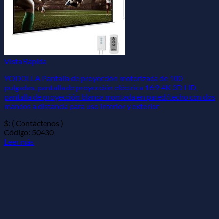
Vista Rápida
YODOLLA Pantalla de proyección motorizada de 100
pulgadas, pantalla de proyección eléctrica 16:9 4K 3D HD,
pantalla de proyección blanca montada en pared/techo con dos
mandos a distancia para uso interior y exterior
$: ( Contáctenos )
Código: 50430
Leer más