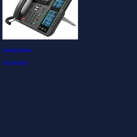
Comunicaciones
2 Productos