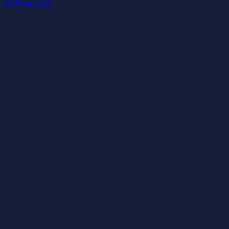
86 Productos