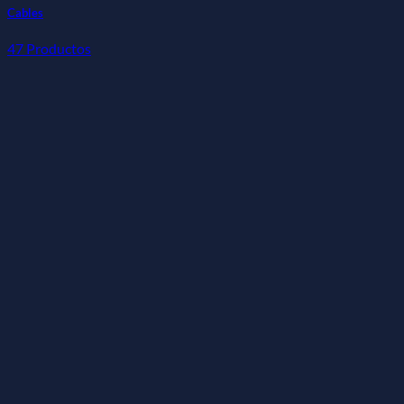
Cables
47 Productos