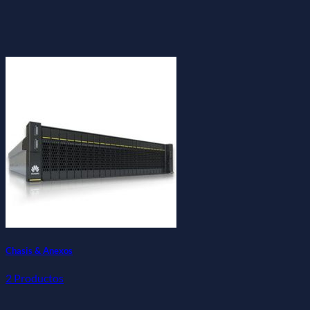
Chasis & Anexos
2 Productos