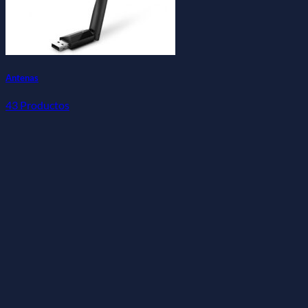
Antenas
43 Productos