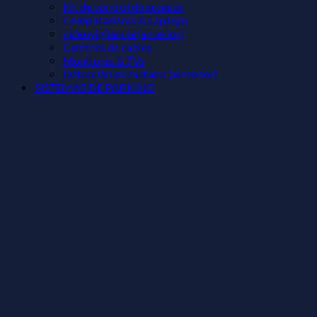
Kit de control de accesos
Computadoras & Laptops
videovigilancia (anterior)
Carretes de cables
Monitores & TVs
Detección de metales (Anterior)
SISTEMAS DE PARKING