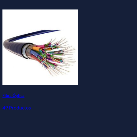
Fibra Óptica
49 Productos