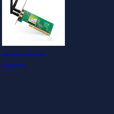
Adaptadores y Controladoras
18 Productos