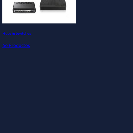
Hubs & Switches
66 Productos