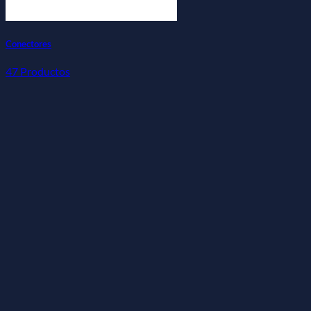
Conectores
47 Productos