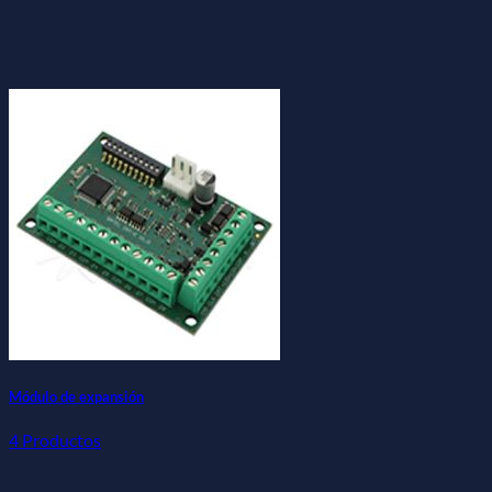
Módulo de expansión
4 Productos