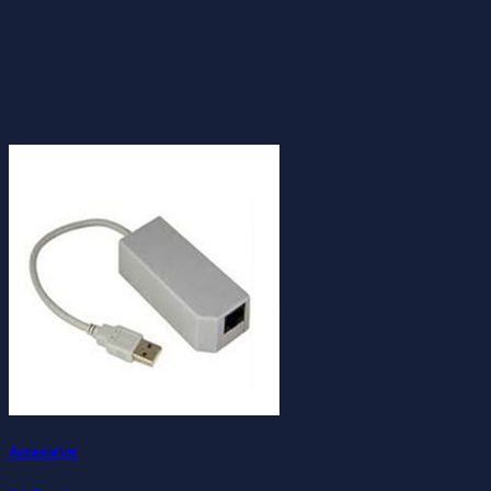
Accesorios