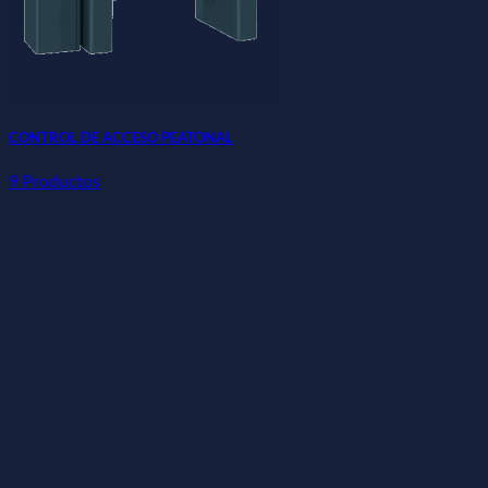
CONTROL DE ACCESO PEATONAL
9 Productos