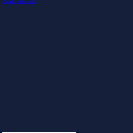
Añadir al carrito