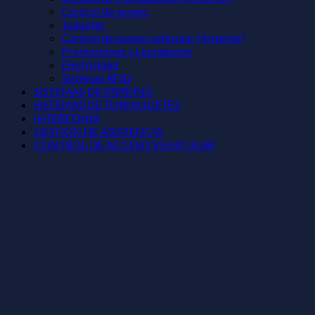
Control de acceso
Juguetes
Control de acceso vehicular (Anterior)
Promociones y Liquidación
Electricidad
Sistemas RFID
SISTEMAS DE PARKING
SISTEMAS DE TORNIQUETES
INTERFONÍA
GESTIÓN DE ASISTENCIA
CONTROL DE ACCESO VEHICULAR