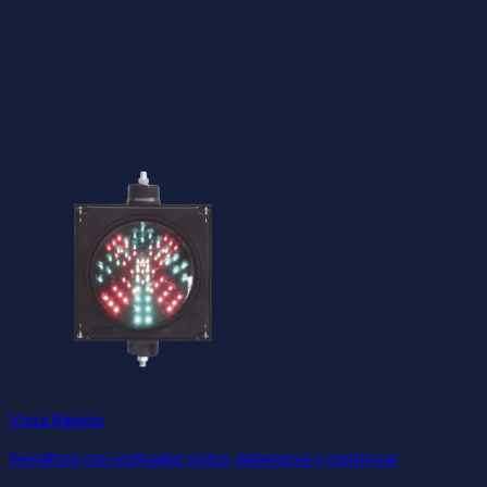
Vista Rápida
Semáforo con indicador único, detenerse y continuar