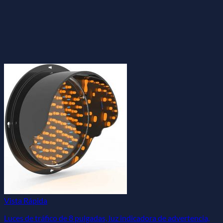
Vista Rápida
Luces de tráfico de 8 pulgadas, luz indicadora de advertencia,