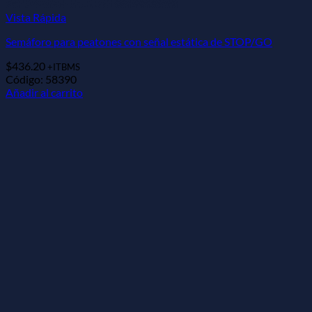
Vista Rápida
Semáforo para peatones con señal estática de STOP/GO
$
436.20
+ITBMS
Código: 58390
Añadir al carrito