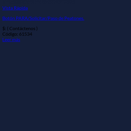
Vista Rápida
Botón PARA/Solicitar/Paso de Peatones.
$: ( Contáctenos )
Código: 61534
Leer más