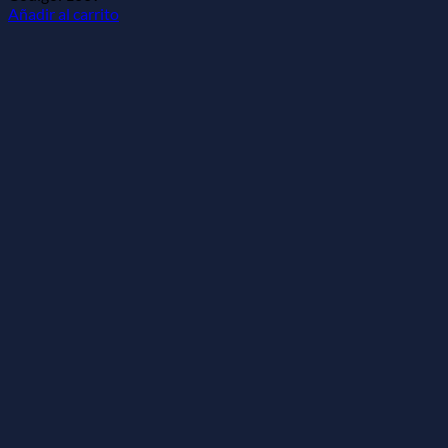
Añadir al carrito