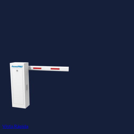
Vista Rápida