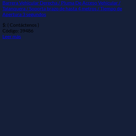
Barrera Vehicular Derecha / Pluma De Acceso Vehicular /
Talanquera / Soporta brazo de hasta 4 metros / Tiempo de
Apertura 3 segundos
$: ( Contáctenos )
Código: 39486
Leer más