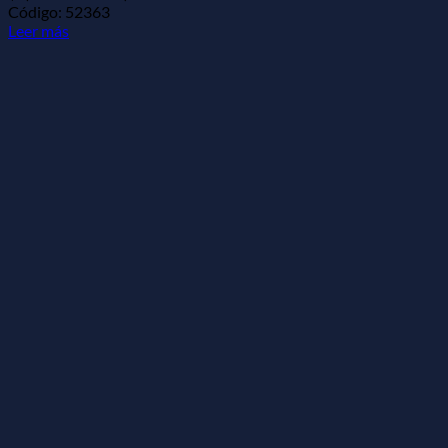
Código: 52363
Leer más