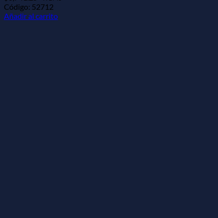
Código: 52712
Añadir al carrito