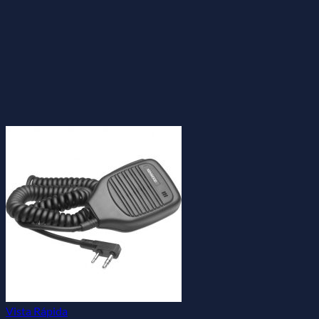
Vista Rápida