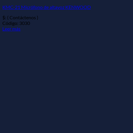
KMC-21 Micrófono de altavoz KENWOOD
$: ( Contáctenos )
Código: 3030
Leer más