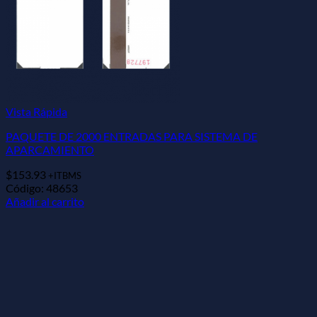
Vista Rápida
PAQUETE DE 2000 ENTRADAS PARA SISTEMA DE
APARCAMIENTO
$
153.93
+ITBMS
Código: 48653
Añadir al carrito