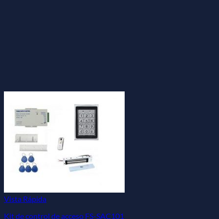
Vista Rápida
Kit de control de acceso FS-SAC101