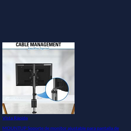
Vista Rápida
MOUNTUP Soporte de monitor ajustable para pantalla de