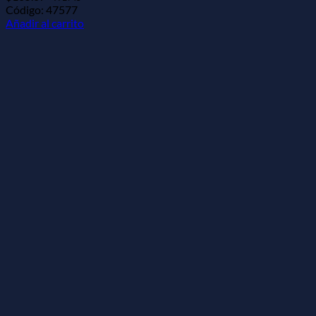
Código: 47577
Añadir al carrito