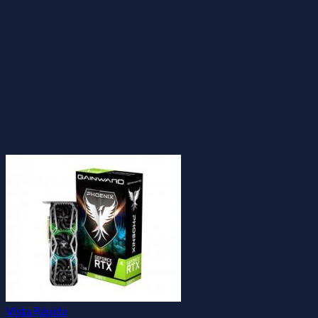
Vista Rápida