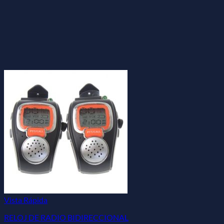
Vista Rápida
RELOJ DE RADIO BIDIRECCIONAL