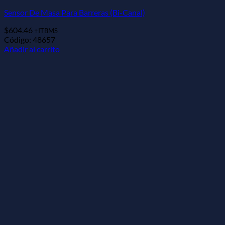
Sensor De Masa Para Barreras (Bi-Canal)
$
604.46
+ITBMS
Código: 48657
Añadir al carrito