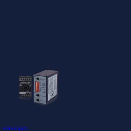
Vista Rápida