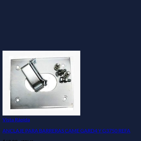
Vista Rápida
ANCLAJE PARA BARRERAS CAME GARD4 Y G3750 REFA