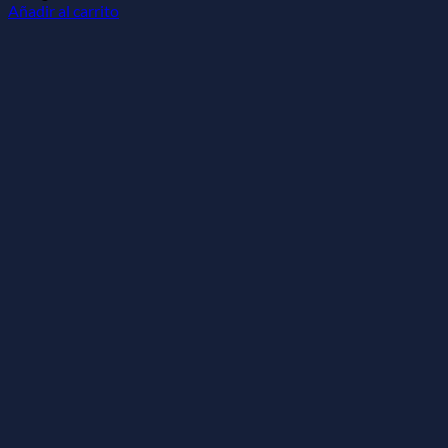
Añadir al carrito