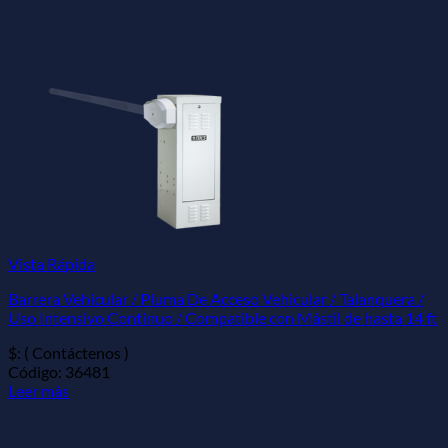
Vista Rápida
Barrera Vehicular / Pluma De Acceso Vehicular / Talanquera /
Uso Intensivo Continuo / Compatible con Mástil de hasta 14 ft
$: ( Contáctenos )
Código: 36481
Leer más